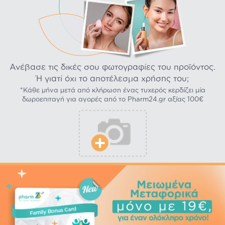
Ανέβασε τις δικές σου φωτογραφίες του προϊόντος.
Ή γιατί όχι το αποτέλεσμα χρήσης του;
*Κάθε μήνα μετά από κλήρωση ένας τυχερός κερδίζει μία
δωροεπιταγή για αγορές από το Pharm24.gr αξίας 100€