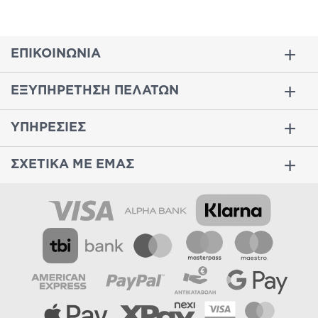
ΕΠΙΚΟΙΝΩΝΙΑ
ΕΞΥΠΗΡΕΤΗΣΗ ΠΕΛΑΤΩΝ
ΥΠΗΡΕΣΙΕΣ
ΣΧΕΤΙΚΑ ΜΕ ΕΜΑΣ