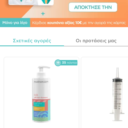
Σχετικές αγορές
Οι προτάσεις μας
35
πόντοι