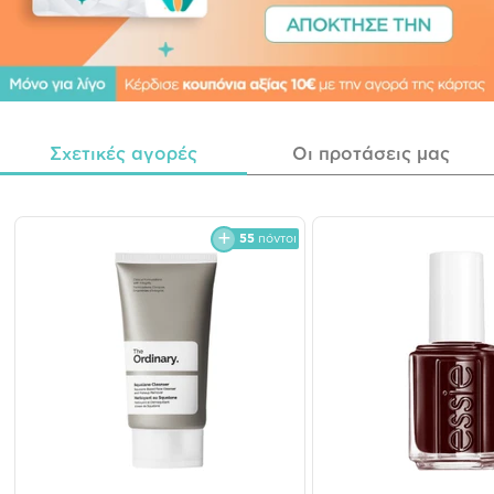
Σχετικές αγορές
Οι προτάσεις μας
55
πόντοι