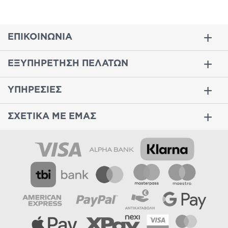
ΕΠΙΚΟΙΝΩΝΙΑ
ΕΞΥΠΗΡΕΤΗΣΗ ΠΕΛΑΤΩΝ
ΥΠΗΡΕΣΙΕΣ
ΣΧΕΤΙΚΑ ΜΕ ΕΜΑΣ