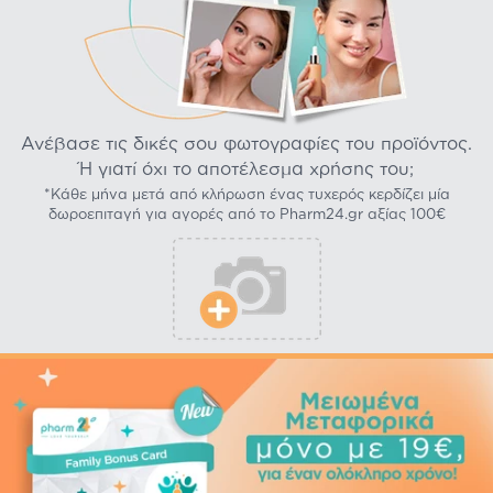
Ανέβασε τις δικές σου φωτογραφίες του προϊόντος.
Ή γιατί όχι το αποτέλεσμα χρήσης του;
*Κάθε μήνα μετά από κλήρωση ένας τυχερός κερδίζει μία
δωροεπιταγή για αγορές από το Pharm24.gr αξίας 100€