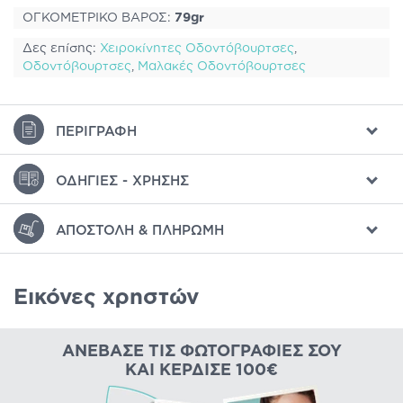
ΟΓΚΟΜΕΤΡΙΚΟ ΒΑΡΟΣ:
79gr
Δες επίσης:
Χειροκίνητες Οδοντόβουρτσες
,
Οδοντόβουρτσες
,
Μαλακές Οδοντόβουρτσες
ΠΕΡΙΓΡΑΦΉ
ΟΔΗΓΊΕΣ - ΧΡΉΣΗΣ
ΑΠΟΣΤΟΛΉ & ΠΛΗΡΩΜΉ
Εικόνες χρηστών
ΑΝΈΒΑΣΕ ΤΙΣ ΦΩΤΟΓΡΑΦΊΕΣ ΣΟΥ
ΚΑΙ ΚΈΡΔΙΣΕ 100€