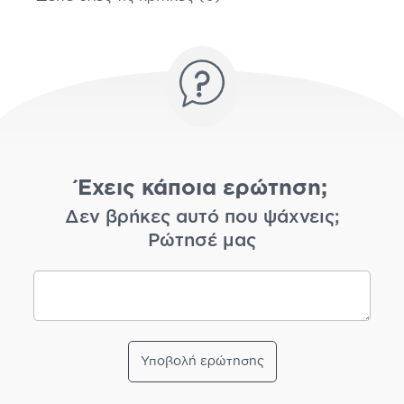
Έχεις κάποια ερώτηση;
Δεν βρήκες αυτό που ψάχνεις;
Ρώτησέ μας
Υποβολή ερώτησης