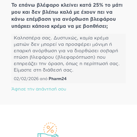
Το επάνω βλέφαρο κλείνει κατά 25% το μάτι
μου και δεν βλέπω καλά με έχουν πει να
κάνω επέμβαση για ανόρθωση βλεφάρου
υπάρχει κάποια κρέμα να με βοηθήσει;
Καλησπέρα σας. Δυστυχώς, καμία κρέμα
ματιών δεν μπορεί να προσφέρει μόνιμη ή
επαρκή ανόρθωση για να διορθώσει σοβαρή
πτώση βλεφάρου (βλεφαρόπτωση) που
επηρεάζει την όραση, όπως η περίπτωσή σας.
Είμαστε στη διάθεσή σας.
02/02/2026
από
Pharm24
Άφησε την απάντησή σου