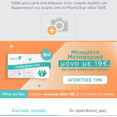
*Κάθε μήνα μετά από κλήρωση ένας τυχερός κερδίζει μία
δωροεπιταγή για αγορές από το Pharm24.gr αξίας 100€
Σχετικές αγορές
Οι προτάσεις μας