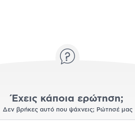
Έχεις κάποια ερώτηση;
Δεν βρήκες αυτό που ψάχνεις; Ρώτησέ μας