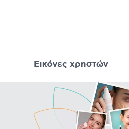
Εικόνες χρηστών