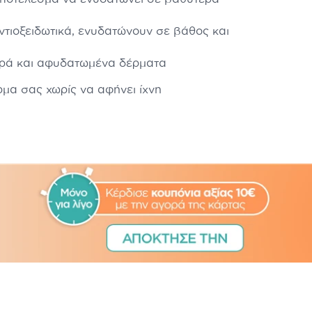
αντιοξειδωτικά, ενυδατώνουν σε βάθος και
ηρά και αφυδατωμένα δέρματα
ρμα σας χωρίς να αφήνει ίχνη