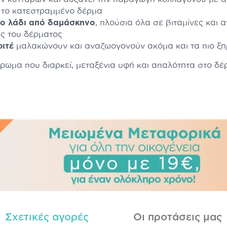
ι το κατεστραμμένο δέρμα
το λάδι από δαμάσκηνο
, πλούσια όλα σε βιταμίνες και 
ας του δέρματος
ριτέ
μαλακώνουν και αναζωογονούν ακόμα και τα πιο ξ
ρωμα που διαρκεί, μεταξένια υφή και απαλότητα στο δέ
Σχετικές αγορές
Οι προτάσεις μας