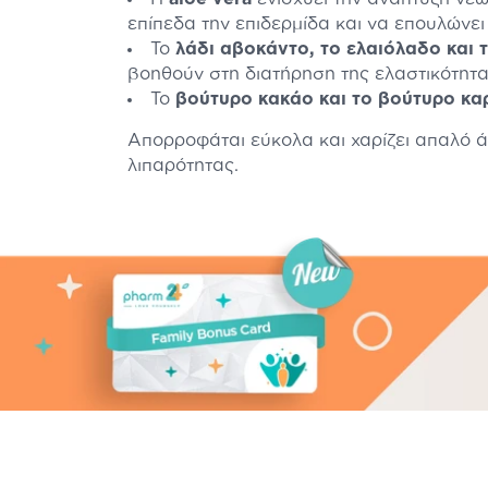
επίπεδα την επιδερμίδα και να επουλώνε
Το
λάδι αβοκάντο, το ελαιόλαδο και 
βοηθούν στη διατήρηση της ελαστικότητ
Το
βούτυρο κακάο και το βούτυρο κα
Απορροφάται εύκολα και χαρίζει απαλό ά
λιπαρότητας.