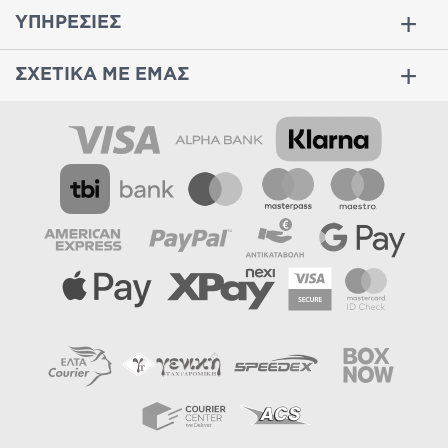
ΥΠΗΡΕΣΙΕΣ
ΣΧΕΤΙΚΑ ΜΕ ΕΜΑΣ