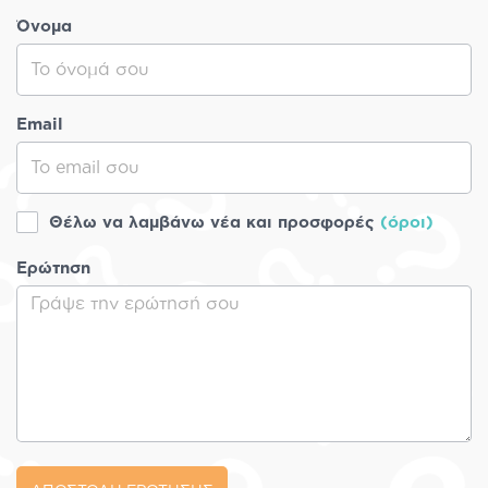
Όνομα
Email
Θέλω να λαμβάνω νέα και προσφορές
(όροι)
Ερώτηση