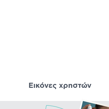
Εικόνες χρηστών