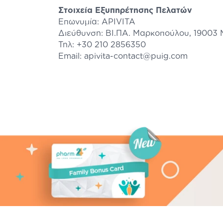
Στοιχεία Εξυπηρέτησης Πελατών
Επωνυμία: APIVITA
Διεύθυνση: ΒΙ.ΠΑ. Μαρκοπούλου, 19003
Τηλ: +30 210 2856350
Email: apivita-contact@puig.com