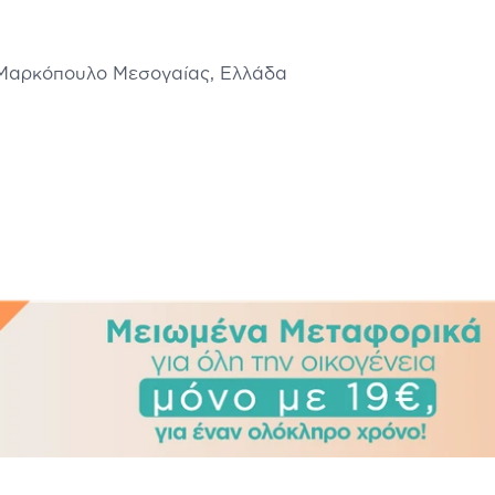
 Μαρκόπουλο Μεσογαίας, Ελλάδα