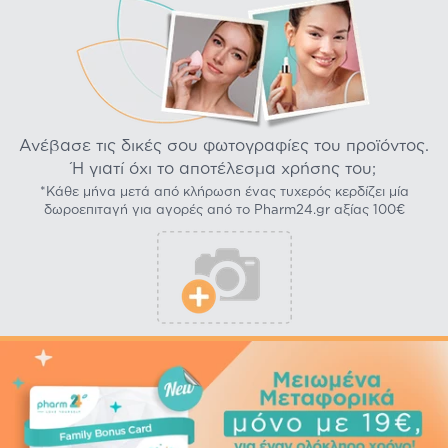
Ανέβασε τις δικές σου φωτογραφίες του προϊόντος.
Ή γιατί όχι το αποτέλεσμα χρήσης του;
*Κάθε μήνα μετά από κλήρωση ένας τυχερός κερδίζει μία
δωροεπιταγή για αγορές από το Pharm24.gr αξίας 100€