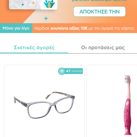
Σχετικές αγορές
Οι προτάσεις μας
47
πόντοι