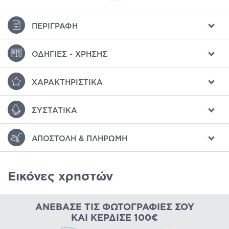
ΠΕΡΙΓΡΑΦΉ
ΟΔΗΓΊΕΣ - ΧΡΉΣΗΣ
ΧΑΡΑΚΤΗΡΙΣΤΙΚΆ
ΣΥΣΤΑΤΙΚΆ
ΑΠΟΣΤΟΛΉ & ΠΛΗΡΩΜΉ
Εικόνες χρηστών
ΑΝΈΒΑΣΕ ΤΙΣ ΦΩΤΟΓΡΑΦΊΕΣ ΣΟΥ
ΚΑΙ ΚΈΡΔΙΣΕ 100€