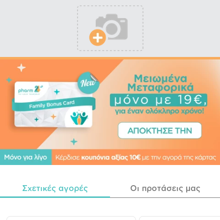
Σχετικές αγορές
Οι προτάσεις μας