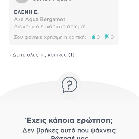
ΕΛΕΝΗ Ε.
Axe Aqua Bergamot
Διακριτικό ευχάριστο άρωμα!
Σου φάνηκε χρήσιμη η κριτική;
0
0
› Δείτε όλες τις κριτικές (1)
Έχεις κάποια ερώτηση;
Δεν βρήκες αυτό που ψάχνεις;
Ρώτησέ μας