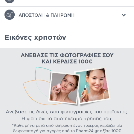
ΑΠΟΣΤΟΛΉ & ΠΛΗΡΩΜΉ
Εικόνες χρηστών
ΑΝΈΒΑΣΕ ΤΙΣ ΦΩΤΟΓΡΑΦΊΕΣ ΣΟΥ
ΚΑΙ ΚΈΡΔΙΣΕ 100€
Ανέβασε τις δικές σου φωτογραφίες του προϊόντος.
Ή γιατί όχι το αποτέλεσμα χρήσης του;
*Κάθε μήνα μετά από κλήρωση ένας τυχερός κερδίζει μία
δωροεπιταγή για αγορές από το Pharm24.gr αξίας 100€