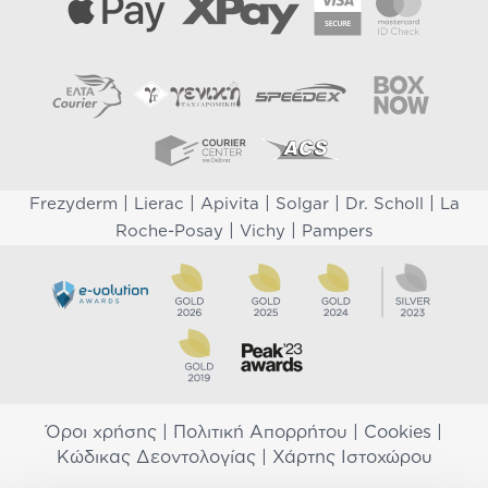
|
|
|
|
|
Frezyderm
Lierac
Apivita
Solgar
Dr. Scholl
La
|
|
Roche-Posay
Vichy
Pampers
Όροι χρήσης
|
Πολιτική Απορρήτου
|
Cookies
|
Κώδικας Δεοντολογίας
|
Χάρτης Ιστοχώρου