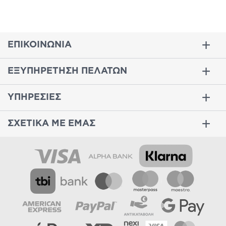
ΕΠΙΚΟΙΝΩΝΙΑ
ΕΞΥΠΗΡΕΤΗΣΗ ΠΕΛΑΤΩΝ
ΥΠΗΡΕΣΙΕΣ
ΣΧΕΤΙΚΑ ΜΕ ΕΜΑΣ