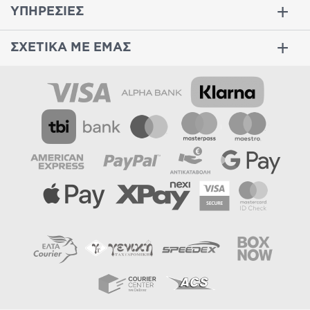
ΥΠΗΡΕΣΙΕΣ
ΣΧΕΤΙΚΑ ΜΕ ΕΜΑΣ