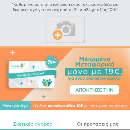
*Κάθε μήνα μετά από κλήρωση ένας τυχερός κερδίζει μία
δωροεπιταγή για αγορές από το Pharm24.gr αξίας 100€
Σχετικές αγορές
Οι προτάσεις μας