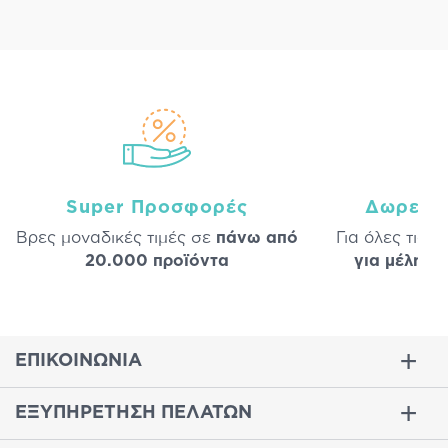
Super Προσφορές
Δωρεάν
Βρες μοναδικές τιμές σε
πάνω από
Για όλες τις 
20.000 προϊόντα
για μέλη
σε
ΕΠΙΚΟΙΝΩΝΙΑ
ΕΞΥΠΗΡΕΤΗΣΗ ΠΕΛΑΤΩΝ