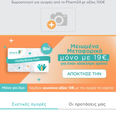
δωροεπιταγή για αγορές από το Pharm24.gr αξίας 100€
Σχετικές αγορές
Οι προτάσεις μας