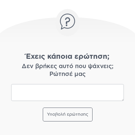
Έχεις κάποια ερώτηση;
Δεν βρήκες αυτό που ψάχνεις;
Ρώτησέ μας
Υποβολή ερώτησης