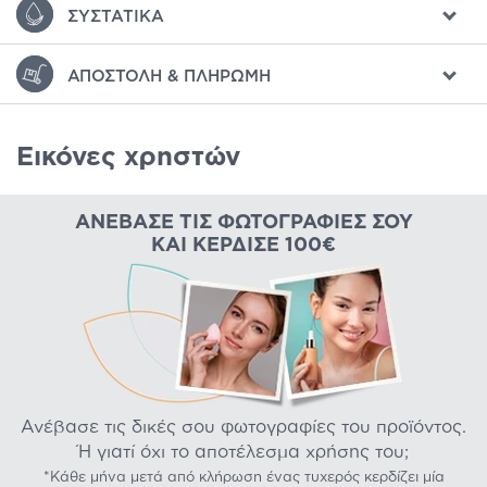
ΣΥΣΤΑΤΙΚΆ
ΑΠΟΣΤΟΛΉ & ΠΛΗΡΩΜΉ
Εικόνες χρηστών
ΑΝΈΒΑΣΕ ΤΙΣ ΦΩΤΟΓΡΑΦΊΕΣ ΣΟΥ
ΚΑΙ ΚΈΡΔΙΣΕ 100€
Ανέβασε τις δικές σου φωτογραφίες του προϊόντος.
Ή γιατί όχι το αποτέλεσμα χρήσης του;
*Κάθε μήνα μετά από κλήρωση ένας τυχερός κερδίζει μία