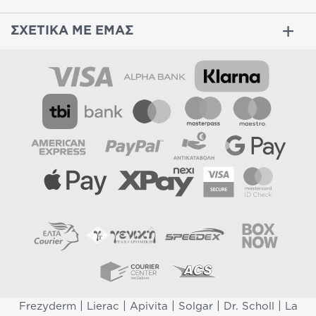
ΣΧΕΤΙΚΑ ΜΕ ΕΜΑΣ
|
|
|
|
|
Frezyderm
Lierac
Apivita
Solgar
Dr. Scholl
La