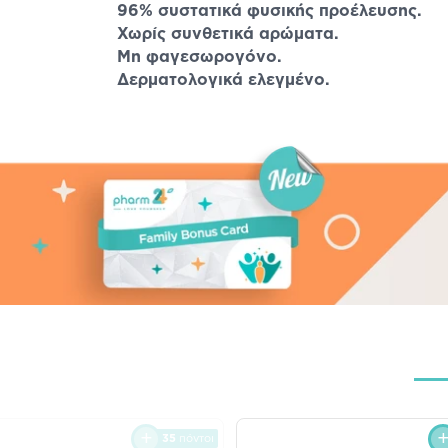
96% συστατικά φυσικής προέλευσης.
Χωρίς συνθετικά αρώματα.
Μη φαγεσωρογόνο.
Δερματολογικά ελεγμένο.
35
πόντοι