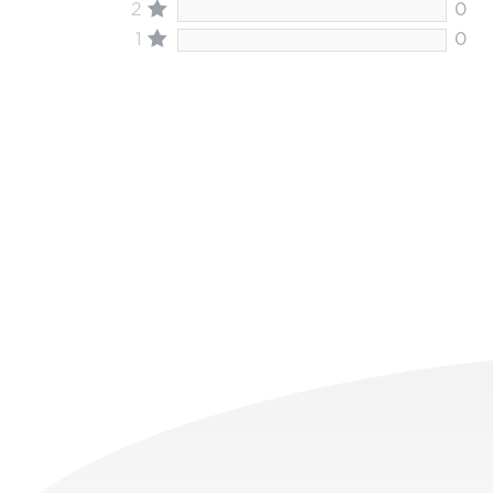
2
0
1
0