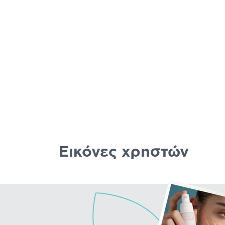
Εικόνες χρηστών