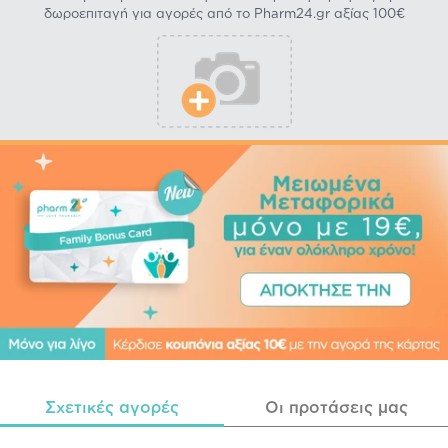
δωροεπιταγή για αγορές από το Pharm24.gr αξίας 100€
Σχετικές αγορές
Οι προτάσεις μας