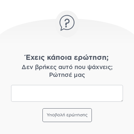
Έχεις κάποια ερώτηση;
Δεν βρήκες αυτό που ψάχνεις;
Ρώτησέ μας
Υποβολή ερώτησης