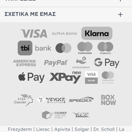
ΣΧΕΤΙΚΑ ΜΕ ΕΜΑΣ
|
|
|
|
|
Frezyderm
Lierac
Apivita
Solgar
Dr. Scholl
La