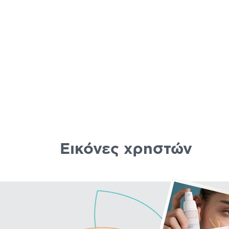
Εικόνες χρηστών