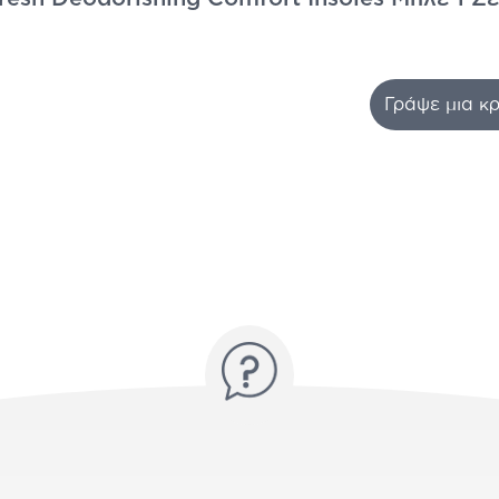
Γράψε μια κρ