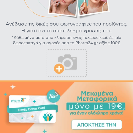
Ανέβασε τις δικές σου φωτογραφίες του προϊόντος.
Ή γιατί όχι το αποτέλεσμα χρήσης του;
*Κάθε μήνα μετά από κλήρωση ένας τυχερός κερδίζει μία
δωροεπιταγή για αγορές από το Pharm24.gr αξίας 100€