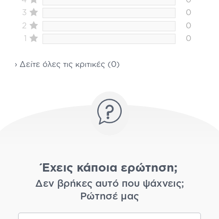
3
0
2
0
1
0
› Δείτε όλες τις κριτικές (0)
Έχεις κάποια ερώτηση;
Δεν βρήκες αυτό που ψάχνεις;
Ρώτησέ μας