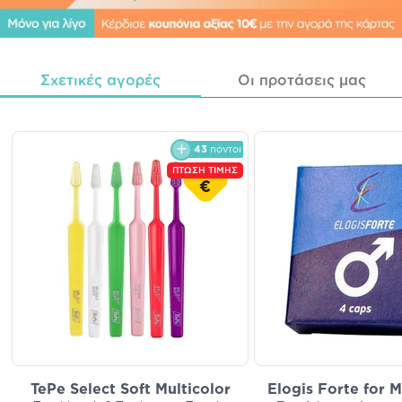
Σχετικές αγορές
Οι προτάσεις μας
43
πόντοι
ΠΤΩΣΗ ΤΙΜΗΣ
€
TePe Select Soft Multicolor
Elogis Forte for 