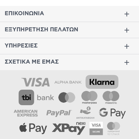
ΕΠΙΚΟΙΝΩΝΙΑ
ΕΞΥΠΗΡΕΤΗΣΗ ΠΕΛΑΤΩΝ
ΥΠΗΡΕΣΙΕΣ
ΣΧΕΤΙΚΑ ΜΕ ΕΜΑΣ