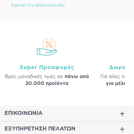
Άφησε την απάντησή σου
Super Προσφορές
Δωρεάν
Βρες μοναδικές τιμές σε
πάνω από
Για όλες τις 
20.000 προϊόντα
για μέλη
σε
ΕΠΙΚΟΙΝΩΝΙΑ
ΕΞΥΠΗΡΕΤΗΣΗ ΠΕΛΑΤΩΝ