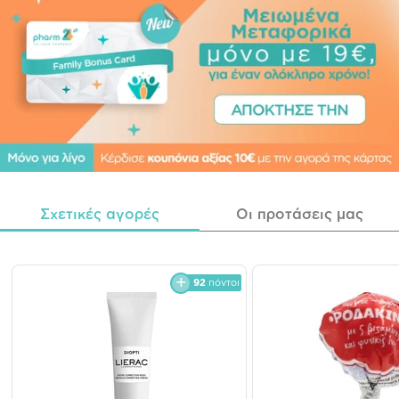
Σχετικές αγορές
Οι προτάσεις μας
92
πόντοι