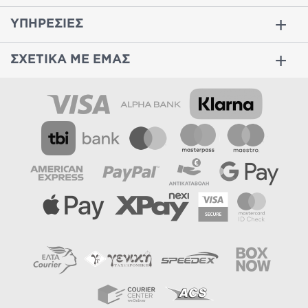
ΥΠΗΡΕΣΙΕΣ
ΣΧΕΤΙΚΑ ΜΕ ΕΜΑΣ