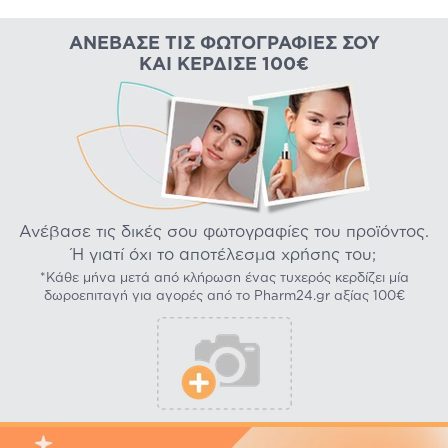
ΑΝΈΒΑΣΕ ΤΙΣ ΦΩΤΟΓΡΑΦΊΕΣ ΣΟΥ
ΚΑΙ ΚΈΡΔΙΣΕ 100€
Ανέβασε τις δικές σου φωτογραφίες του προϊόντος.
Ή γιατί όχι το αποτέλεσμα χρήσης του;
*Κάθε μήνα μετά από κλήρωση ένας τυχερός κερδίζει μία
δωροεπιταγή για αγορές από το Pharm24.gr αξίας 100€