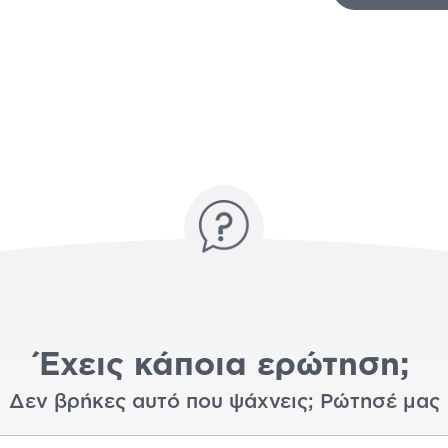
Έχεις κάποια ερώτηση;
Δεν βρήκες αυτό που ψάχνεις; Ρώτησέ μας