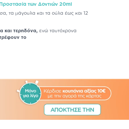
Προστασία των Δοντιών 20ml
σα, τα μάγουλα και τα ούλα έως και 12
ρα και τερηδόνα,
ενώ ταυτόχρονα
στρέφουν το