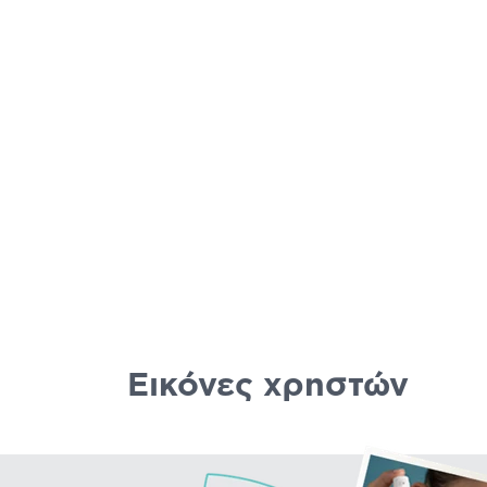
Εικόνες χρηστών