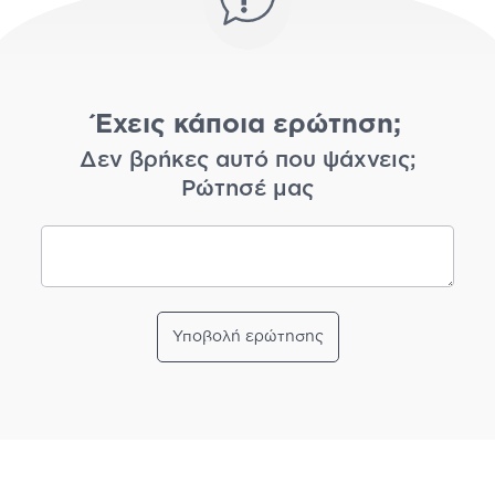
Έχεις κάποια ερώτηση;
Δεν βρήκες αυτό που ψάχνεις;
Ρώτησέ μας
Υποβολή ερώτησης