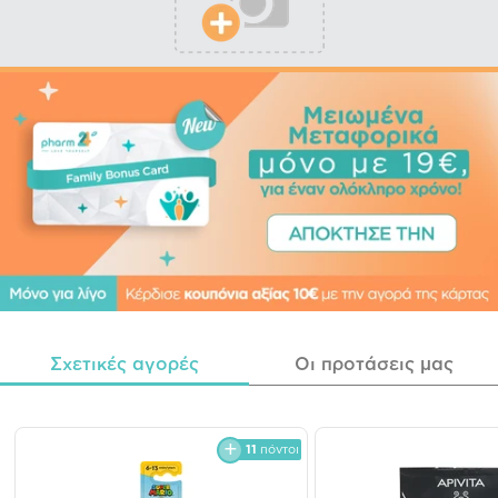
Σχετικές αγορές
Οι προτάσεις μας
11
πόντοι