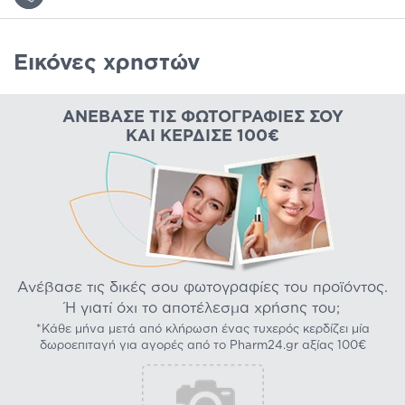
Εικόνες χρηστών
ΑΝΈΒΑΣΕ ΤΙΣ ΦΩΤΟΓΡΑΦΊΕΣ ΣΟΥ
ΚΑΙ ΚΈΡΔΙΣΕ 100€
Ανέβασε τις δικές σου φωτογραφίες του προϊόντος.
Ή γιατί όχι το αποτέλεσμα χρήσης του;
*Κάθε μήνα μετά από κλήρωση ένας τυχερός κερδίζει μία
δωροεπιταγή για αγορές από το Pharm24.gr αξίας 100€