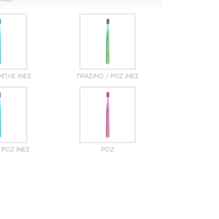
ΜΠΛΕ ΊΝΕΣ
ΠΡΆΣΙΝΟ / ΡΟΖ ΊΝΕΣ
 ΡΟΖ ΊΝΕΣ
ΡΟΖ