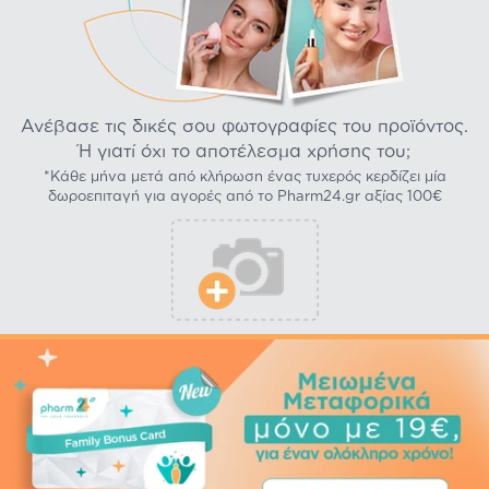
Ανέβασε τις δικές σου φωτογραφίες του προϊόντος.
Ή γιατί όχι το αποτέλεσμα χρήσης του;
*Κάθε μήνα μετά από κλήρωση ένας τυχερός κερδίζει μία
δωροεπιταγή για αγορές από το Pharm24.gr αξίας 100€