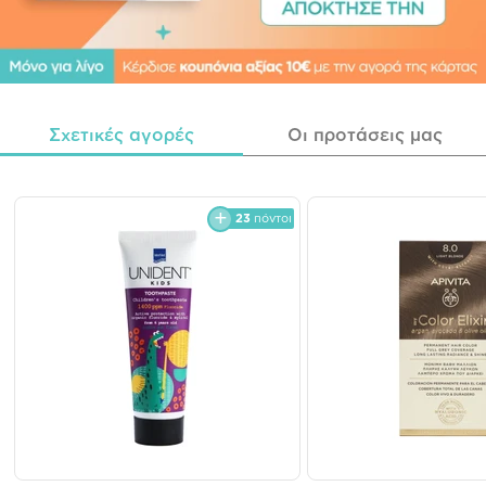
Σχετικές αγορές
Οι προτάσεις μας
23
πόντοι