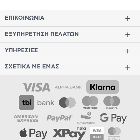
ΕΠΙΚΟΙΝΩΝΙΑ
ΕΞΥΠΗΡΕΤΗΣΗ ΠΕΛΑΤΩΝ
ΥΠΗΡΕΣΙΕΣ
ΣΧΕΤΙΚΑ ΜΕ ΕΜΑΣ