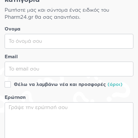
Ρωτήστε μας και σύντομα ένας ειδικός του
Pharm24.gr θα σας απαντήσει.
Όνομα
Email
Θέλω να λαμβάνω νέα και προσφορές
(όροι)
Ερώτηση