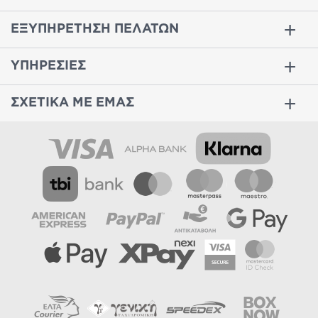
ΕΞΥΠΗΡΕΤΗΣΗ ΠΕΛΑΤΩΝ
ΥΠΗΡΕΣΙΕΣ
ΣΧΕΤΙΚΑ ΜΕ ΕΜΑΣ