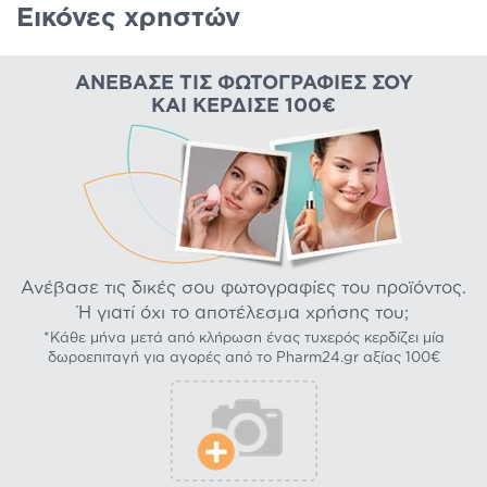
Εικόνες χρηστών
ΑΝΈΒΑΣΕ ΤΙΣ ΦΩΤΟΓΡΑΦΊΕΣ ΣΟΥ
ΚΑΙ ΚΈΡΔΙΣΕ 100€
Ανέβασε τις δικές σου φωτογραφίες του προϊόντος.
Ή γιατί όχι το αποτέλεσμα χρήσης του;
*Κάθε μήνα μετά από κλήρωση ένας τυχερός κερδίζει μία
δωροεπιταγή για αγορές από το Pharm24.gr αξίας 100€