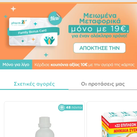
Σχετικές αγορές
Οι προτάσεις μας
48
πόντοι