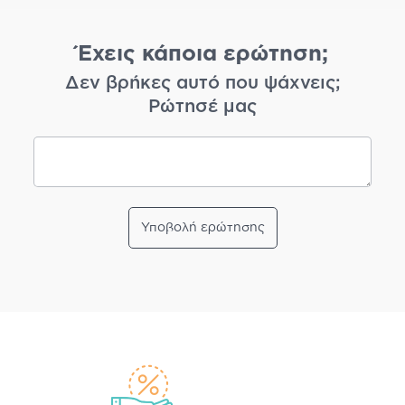
Έχεις κάποια ερώτηση;
Δεν βρήκες αυτό που ψάχνεις;
Ρώτησέ μας
Υποβολή ερώτησης