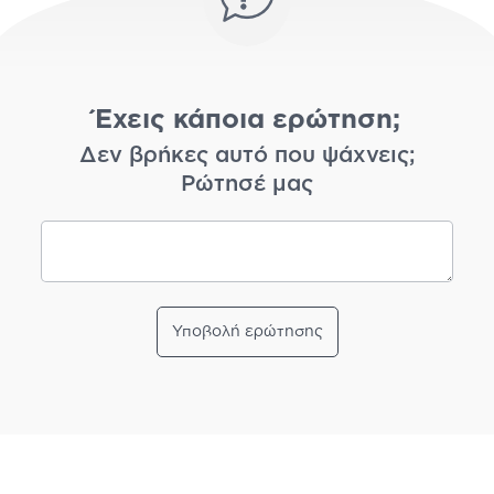
Έχεις κάποια ερώτηση;
Δεν βρήκες αυτό που ψάχνεις;
Ρώτησέ μας
Υποβολή ερώτησης