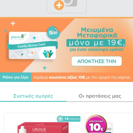
Σχετικές αγορές
Οι προτάσεις μας
79
πόντοι