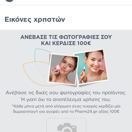
Εικόνες χρηστών
ΑΝΈΒΑΣΕ ΤΙΣ ΦΩΤΟΓΡΑΦΊΕΣ ΣΟΥ
ΚΑΙ ΚΈΡΔΙΣΕ 100€
Ανέβασε τις δικές σου φωτογραφίες του προϊόντος.
Ή γιατί όχι το αποτέλεσμα χρήσης του;
*Κάθε μήνα μετά από κλήρωση ένας τυχερός κερδίζει μία
δωροεπιταγή για αγορές από το Pharm24.gr αξίας 100€