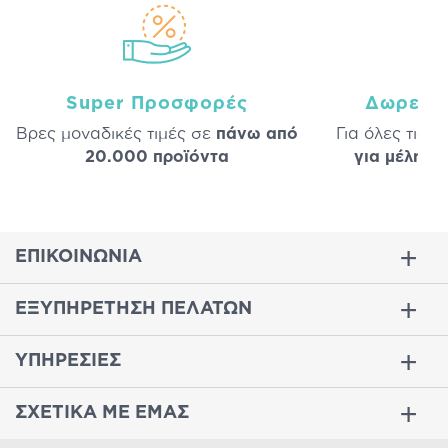
Super Προσφορές
Δωρεάν
Βρες μοναδικές τιμές σε
πάνω από
Για όλες τις 
20.000 προϊόντα
για μέλη
σε
ΕΠΙΚΟΙΝΩΝΙΑ
ΕΞΥΠΗΡΕΤΗΣΗ ΠΕΛΑΤΩΝ
ΥΠΗΡΕΣΙΕΣ
ΣΧΕΤΙΚΑ ΜΕ ΕΜΑΣ