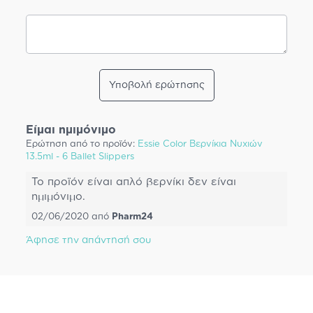
Υποβολή ερώτησης
Είμαι ημιμόνιμο
Ερώτηση από το προϊόν:
Essie Color Βερνίκια Νυχιών
13.5ml - 6 Ballet Slippers
To προϊόν είναι απλό βερνίκι δεν είναι
ημιμόνιμο.
02/06/2020
από
Pharm24
Άφησε την απάντησή σου