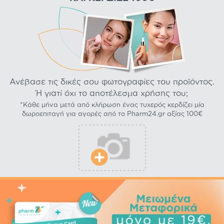
Ανέβασε τις δικές σου φωτογραφίες του προϊόντος.
Ή γιατί όχι το αποτέλεσμα χρήσης του;
*Κάθε μήνα μετά από κλήρωση ένας τυχερός κερδίζει μία
δωροεπιταγή για αγορές από το Pharm24.gr αξίας 100€