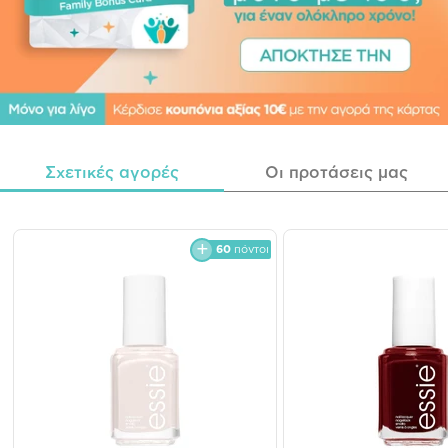
Σχετικές αγορές
Οι προτάσεις μας
60
πόντοι