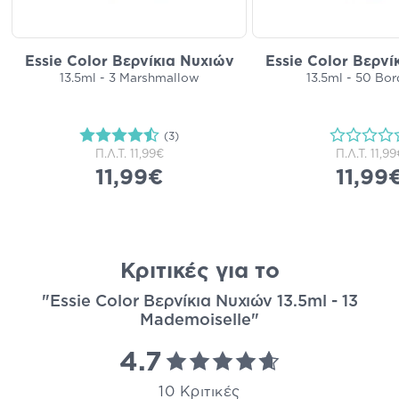
Essie Color Βερνίκια Νυχιών
Essie Color Βερνί
13.5ml - 3 Marshmallow
13.5ml - 50 Bo
(3)
Π.Λ.Τ.
11,99€
Π.Λ.Τ.
11,99
11,99€
11,99
Κριτικές για το
"Essie Color Βερνίκια Νυχιών 13.5ml - 13
Mademoiselle"
4.7
10 Κριτικές