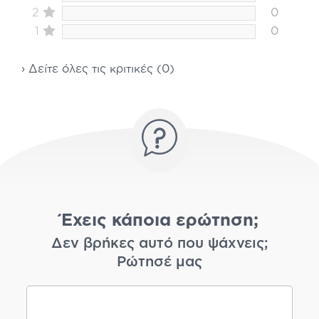
2
0
1
0
› Δείτε όλες τις κριτικές (0)
Έχεις κάποια ερώτηση;
Δεν βρήκες αυτό που ψάχνεις;
Ρώτησέ μας