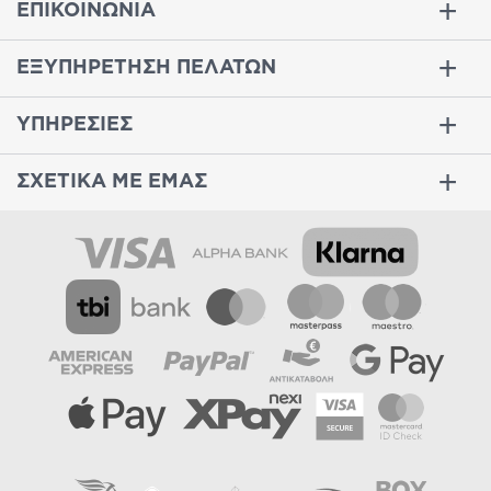
ΕΠΙΚΟΙΝΩΝΙΑ
ΕΞΥΠΗΡΕΤΗΣΗ ΠΕΛΑΤΩΝ
ΥΠΗΡΕΣΙΕΣ
ΣΧΕΤΙΚΑ ΜΕ ΕΜΑΣ