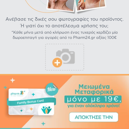
Ανέβασε τις δικές σου φωτογραφίες του προϊόντος.
Ή γιατί όχι το αποτέλεσμα χρήσης του;
*Κάθε μήνα μετά από κλήρωση ένας τυχερός κερδίζει μία
δωροεπιταγή για αγορές από το Pharm24.gr αξίας 100€