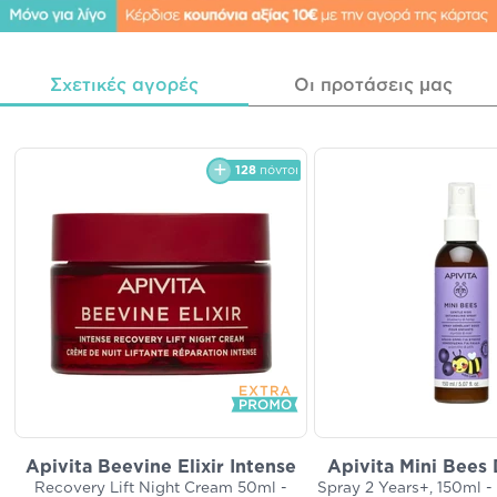
Σχετικές αγορές
Οι προτάσεις μας
128
πόντοι
Apivita Beevine Elixir Intense
Apivita Mini Bees
Recovery Lift Night Cream 50ml -
Spray 2 Years+, 150ml -