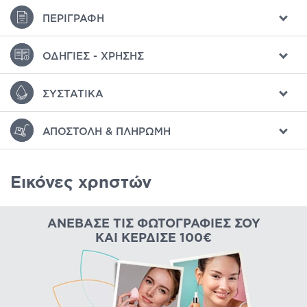
ΠΕΡΙΓΡΑΦΉ
ΟΔΗΓΊΕΣ - ΧΡΉΣΗΣ
ΣΥΣΤΑΤΙΚΆ
ΑΠΟΣΤΟΛΉ & ΠΛΗΡΩΜΉ
Εικόνες χρηστών
ΑΝΈΒΑΣΕ ΤΙΣ ΦΩΤΟΓΡΑΦΊΕΣ ΣΟΥ
ΚΑΙ ΚΈΡΔΙΣΕ 100€