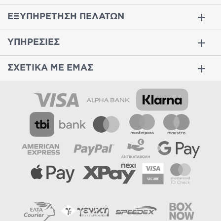
ΕΞΥΠΗΡΕΤΗΣΗ ΠΕΛΑΤΩΝ
ΥΠΗΡΕΣΙΕΣ
ΣΧΕΤΙΚΑ ΜΕ ΕΜΑΣ