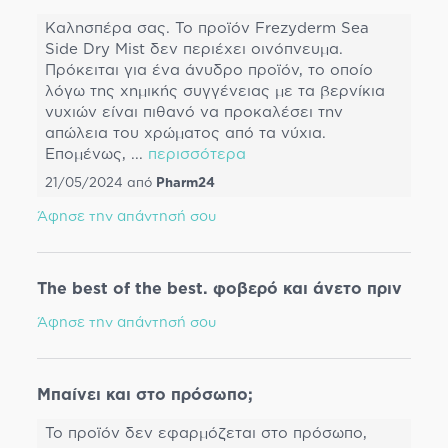
Καλησπέρα σας. Το προϊόν Frezyderm Sea
Side Dry Mist δεν περιέχει οινόπνευμα.
Πρόκειται για ένα άνυδρο προϊόν, το οποίο
λόγω της χημικής συγγένειας με τα βερνίκια
νυχιών είναι πιθανό να προκαλέσει την
απώλεια του χρώματος από τα νύχια.
Επομένως,
...
περισσότερα
21/05/2024
από
Pharm24
Άφησε την απάντησή σου
The best of the best. φοβερό και άνετο πριν
Άφησε την απάντησή σου
Μπαίνει και στο πρόσωπο;
Το προϊόν δεν εφαρμόζεται στο πρόσωπο,