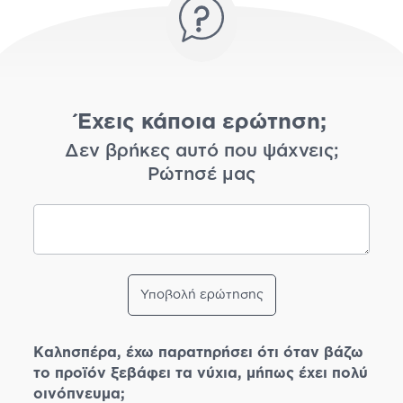
Έχεις κάποια ερώτηση;
Δεν βρήκες αυτό που ψάχνεις;
Ρώτησέ μας
Υποβολή ερώτησης
Καλησπέρα, έχω παρατηρήσει ότι όταν βάζω
το προϊόν ξεβάφει τα νύχια, μήπως έχει πολύ
οινόπνευμα;