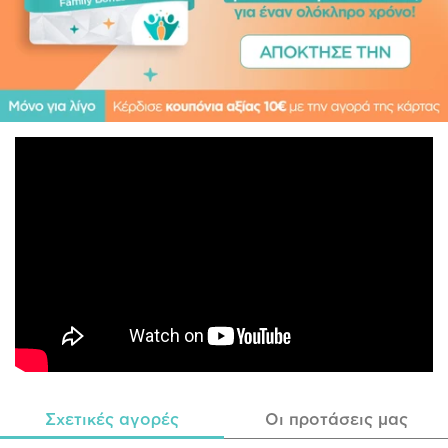
Σχετικές αγορές
Οι προτάσεις μας