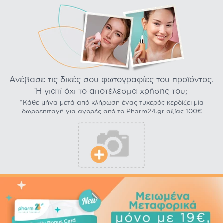
Ανέβασε τις δικές σου φωτογραφίες του προϊόντος.
Ή γιατί όχι το αποτέλεσμα χρήσης του;
*Κάθε μήνα μετά από κλήρωση ένας τυχερός κερδίζει μία
δωροεπιταγή για αγορές από το Pharm24.gr αξίας 100€