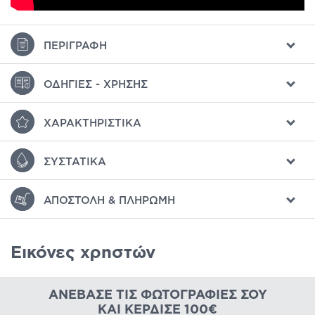
ΠΕΡΙΓΡΑΦΉ
ΟΔΗΓΊΕΣ - ΧΡΉΣΗΣ
ΧΑΡΑΚΤΗΡΙΣΤΙΚΆ
ΣΥΣΤΑΤΙΚΆ
ΑΠΟΣΤΟΛΉ & ΠΛΗΡΩΜΉ
Εικόνες χρηστών
ΑΝΈΒΑΣΕ ΤΙΣ ΦΩΤΟΓΡΑΦΊΕΣ ΣΟΥ
ΚΑΙ ΚΈΡΔΙΣΕ 100€