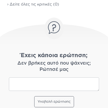
› Δείτε όλες τις κριτικές (0)
Έχεις κάποια ερώτηση;
Δεν βρήκες αυτό που ψάχνεις;
Ρώτησέ μας
Υποβολή ερώτησης