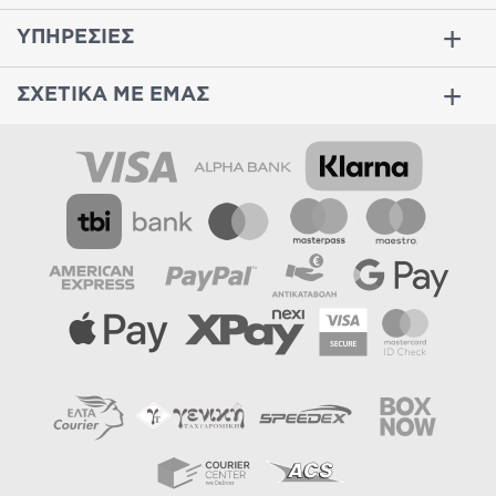
ΥΠΗΡΕΣΙΕΣ
ΣΧΕΤΙΚΑ ΜΕ ΕΜΑΣ