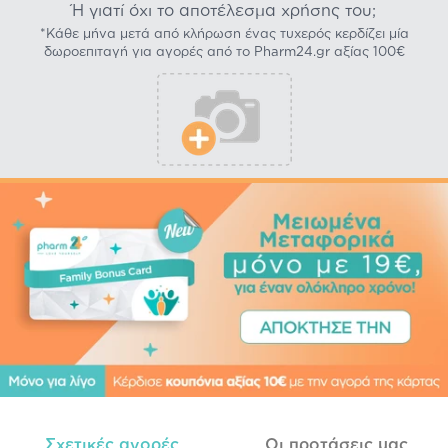
Ή γιατί όχι το αποτέλεσμα χρήσης του;
*Κάθε μήνα μετά από κλήρωση ένας τυχερός κερδίζει μία
δωροεπιταγή για αγορές από το Pharm24.gr αξίας 100€
Σχετικές αγορές
Οι προτάσεις μας