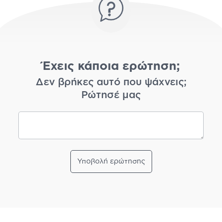
Έχεις κάποια ερώτηση;
Δεν βρήκες αυτό που ψάχνεις;
Ρώτησέ μας
Υποβολή ερώτησης