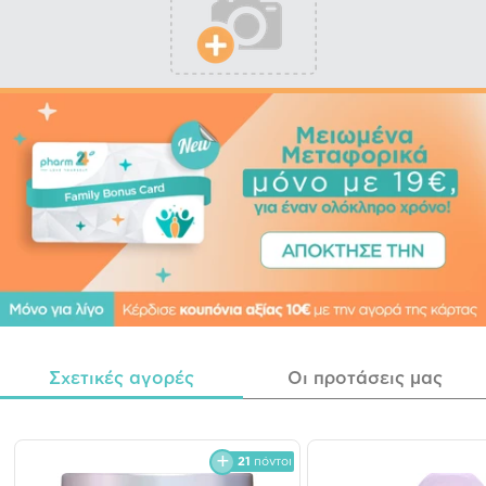
Σχετικές αγορές
Οι προτάσεις μας
21
πόντοι