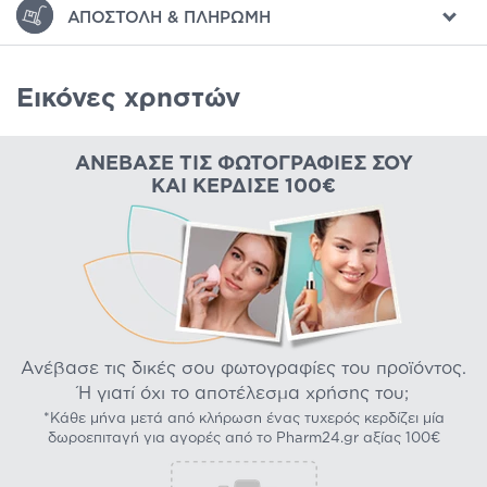
ΑΠΟΣΤΟΛΉ & ΠΛΗΡΩΜΉ
Εικόνες χρηστών
ΑΝΈΒΑΣΕ ΤΙΣ ΦΩΤΟΓΡΑΦΊΕΣ ΣΟΥ
ΚΑΙ ΚΈΡΔΙΣΕ 100€
Ανέβασε τις δικές σου φωτογραφίες του προϊόντος.
Ή γιατί όχι το αποτέλεσμα χρήσης του;
*Κάθε μήνα μετά από κλήρωση ένας τυχερός κερδίζει μία
δωροεπιταγή για αγορές από το Pharm24.gr αξίας 100€