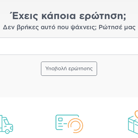
Έχεις κάποια ερώτηση;
Δεν βρήκες αυτό που ψάχνεις; Ρώτησέ μας
Υποβολή ερώτησης