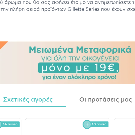
 άρωμα που θα σας αφήσει έτοιμο να αντιμετωπίσετε τ
 την πλήρη σειρά προϊόντων
Gillette
Series που έχουν σχε
Σχετικές αγορές
Οι προτάσεις μας
34
πόντοι
10
πόντοι