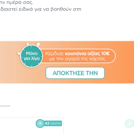
ην ημέρα σας.
διαστεί ειδικά για να βοηθούν στη
42
πόντοι