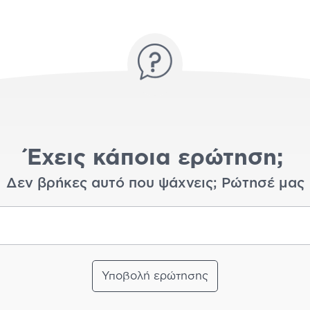
Έχεις κάποια ερώτηση;
Δεν βρήκες αυτό που ψάχνεις; Ρώτησέ μας
Υποβολή ερώτησης