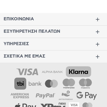
ΕΠΙΚΟΙΝΩΝΙΑ
ΕΞΥΠΗΡΕΤΗΣΗ ΠΕΛΑΤΩΝ
ΥΠΗΡΕΣΙΕΣ
ΣΧΕΤΙΚΑ ΜΕ ΕΜΑΣ