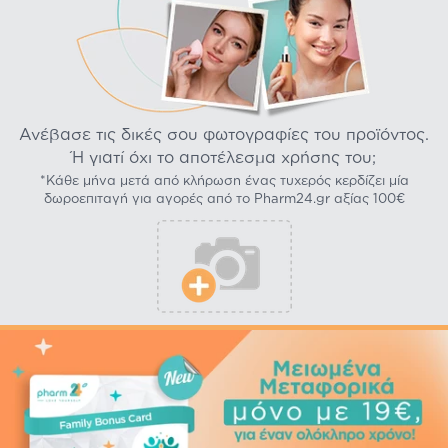
Ανέβασε τις δικές σου φωτογραφίες του προϊόντος.
Ή γιατί όχι το αποτέλεσμα χρήσης του;
*Κάθε μήνα μετά από κλήρωση ένας τυχερός κερδίζει μία
δωροεπιταγή για αγορές από το Pharm24.gr αξίας 100€