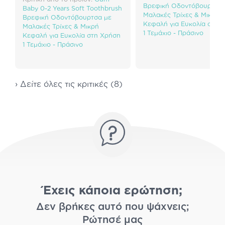
Βρεφική Οδοντόβουρτσα 
Baby 0-2 Years Soft Toothbrush
Μαλακές Τρίχες & Μικρή
Βρεφική Οδοντόβουρτσα με
Κεφαλή για Ευκολία στη 
Μαλακές Τρίχες & Μικρή
1 Τεμάχιο - Πράσινο
Κεφαλή για Ευκολία στη Χρήση
1 Τεμάχιο - Πράσινο
› Δείτε όλες τις κριτικές (8)
Έχεις κάποια ερώτηση;
Δεν βρήκες αυτό που ψάχνεις;
Ρώτησέ μας