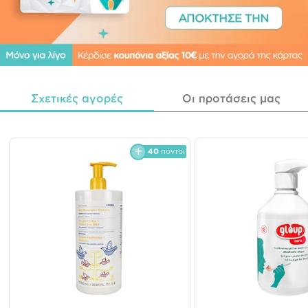
Σχετικές αγορές
Οι προτάσεις μας
40
πόντοι