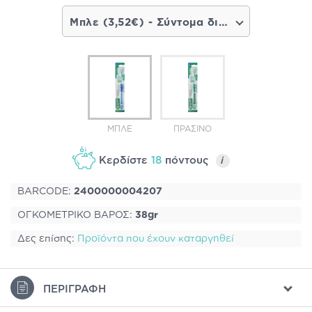
Μπλε (3,52€) - Σύντομα διαθέσιμο
ΜΠΛΕ
ΠΡΆΣΙΝΟ
Κερδίστε
18
πόντους
i
BARCODE:
2400000004207
ΟΓΚΟΜΕΤΡΙΚΟ ΒΑΡΟΣ:
38gr
Δες επίσης:
Προϊόντα που έχουν καταργηθεί
ΠΕΡΙΓΡΑΦΉ