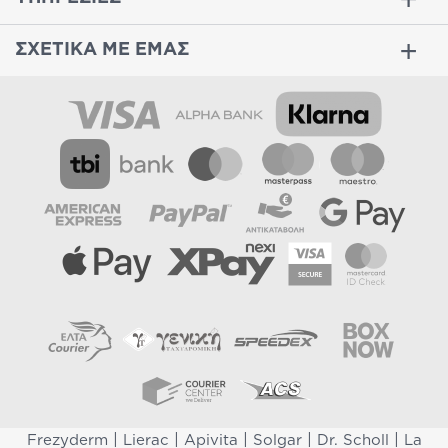
ΣΧΕΤΙΚΑ ΜΕ ΕΜΑΣ
|
|
|
|
|
Frezyderm
Lierac
Apivita
Solgar
Dr. Scholl
La