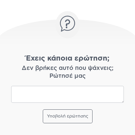
Έχεις κάποια ερώτηση;
Δεν βρήκες αυτό που ψάχνεις;
Ρώτησέ μας
Υποβολή ερώτησης