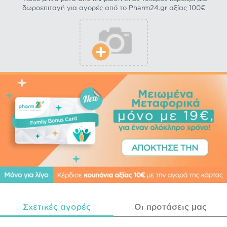
δωροεπιταγή για αγορές από το Pharm24.gr αξίας 100€
Σχετικές αγορές
Οι προτάσεις μας