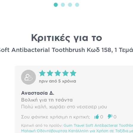
Κριτικές για το
oft Antibacterial Toothbrush Κωδ 158, 1 Τεμά
πριν από 5 χρόνια
Αναστασία Δ.
Βολική για τη τσάντα
Πολύ καλή, χωράει στο νεσεσερ μου
Σου φάνηκε χρήσιμη η κριτική;
0
0
Κριτική από το προϊόν:
Gum Travel Soft Antibacterial Toothb
Μαλακή Οδοντόβουρτσα Κατάλληλη για Χρήση σε Ταξίδια με 