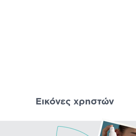
Εικόνες χρηστών