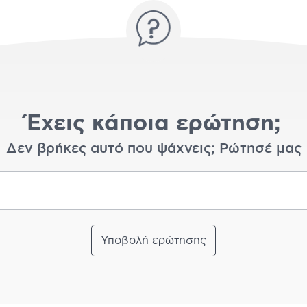
Έχεις κάποια ερώτηση;
Δεν βρήκες αυτό που ψάχνεις; Ρώτησέ μας
Υποβολή ερώτησης