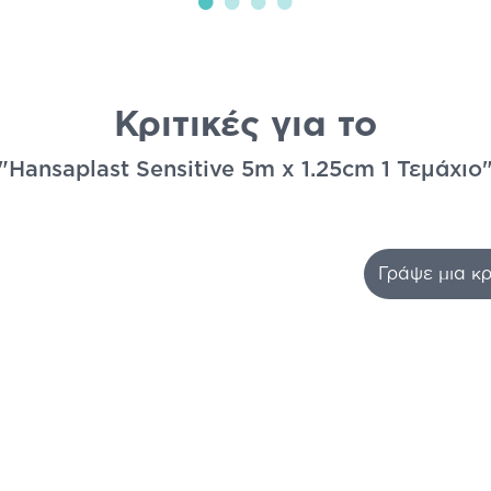
Κριτικές για το
"Hansaplast Sensitive 5m x 1.25cm 1 Τεμάχιο
Γράψε μια κρ