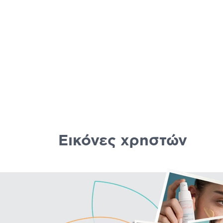
Εικόνες χρηστών