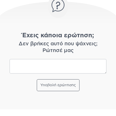
Έχεις κάποια ερώτηση;
Δεν βρήκες αυτό που ψάχνεις;
Ρώτησέ μας
Υποβολή ερώτησης