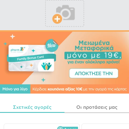
Σχετικές αγορές
Οι προτάσεις μας