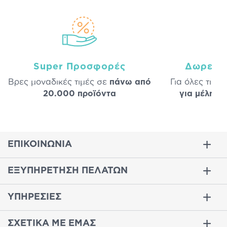
Super Προσφορές
Δωρεάν
Βρες μοναδικές τιμές σε
πάνω από
Για όλες τις 
20.000 προϊόντα
για μέλη
σε
ΕΠΙΚΟΙΝΩΝΙΑ
ΕΞΥΠΗΡΕΤΗΣΗ ΠΕΛΑΤΩΝ
ΥΠΗΡΕΣΙΕΣ
ΣΧΕΤΙΚΑ ΜΕ ΕΜΑΣ