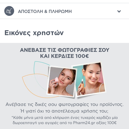
ΑΠΟΣΤΟΛΉ & ΠΛΗΡΩΜΉ
Εικόνες χρηστών
ΑΝΈΒΑΣΕ ΤΙΣ ΦΩΤΟΓΡΑΦΊΕΣ ΣΟΥ
ΚΑΙ ΚΈΡΔΙΣΕ 100€
Ανέβασε τις δικές σου φωτογραφίες του προϊόντος.
Ή γιατί όχι το αποτέλεσμα χρήσης του;
*Κάθε μήνα μετά από κλήρωση ένας τυχερός κερδίζει μία
δωροεπιταγή για αγορές από το Pharm24.gr αξίας 100€