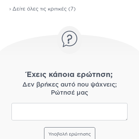
› Δείτε όλες τις κριτικές (7)
Έχεις κάποια ερώτηση;
Δεν βρήκες αυτό που ψάχνεις;
Ρώτησέ μας
Υποβολή ερώτησης