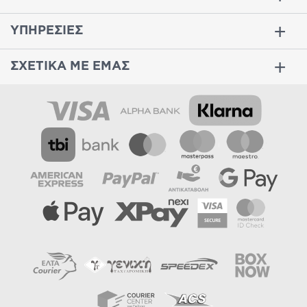
ΥΠΗΡΕΣΙΕΣ
ΣΧΕΤΙΚΑ ΜΕ ΕΜΑΣ