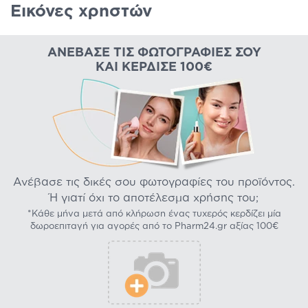
Εικόνες χρηστών
ΑΝΈΒΑΣΕ ΤΙΣ ΦΩΤΟΓΡΑΦΊΕΣ ΣΟΥ
ΚΑΙ ΚΈΡΔΙΣΕ 100€
Ανέβασε τις δικές σου φωτογραφίες του προϊόντος.
Ή γιατί όχι το αποτέλεσμα χρήσης του;
*Κάθε μήνα μετά από κλήρωση ένας τυχερός κερδίζει μία
δωροεπιταγή για αγορές από το Pharm24.gr αξίας 100€