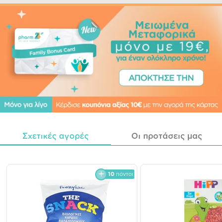
Σχετικές αγορές
Οι προτάσεις μας
10
πόντοι