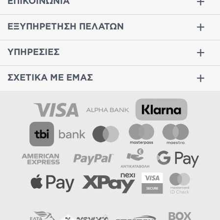
ΕΠΙΚΟΙΝΩΝΙΑ
ΕΞΥΠΗΡΕΤΗΣΗ ΠΕΛΑΤΩΝ
ΥΠΗΡΕΣΙΕΣ
ΣΧΕΤΙΚΑ ΜΕ ΕΜΑΣ