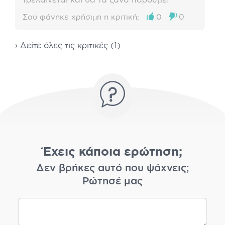
Σου φάνηκε χρήσιμη η κριτική;
0
0
› Δείτε όλες τις κριτικές (1)
Έχεις κάποια ερώτηση;
Δεν βρήκες αυτό που ψάχνεις;
Ρώτησέ μας