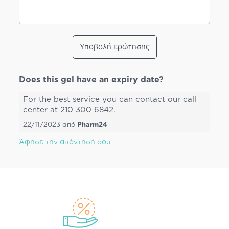
Υποβολή ερώτησης
Does this gel have an expiry date?
For the best service you can contact our call
center at 210 300 6842.
22/11/2023
από
Pharm24
Άφησε την απάντησή σου