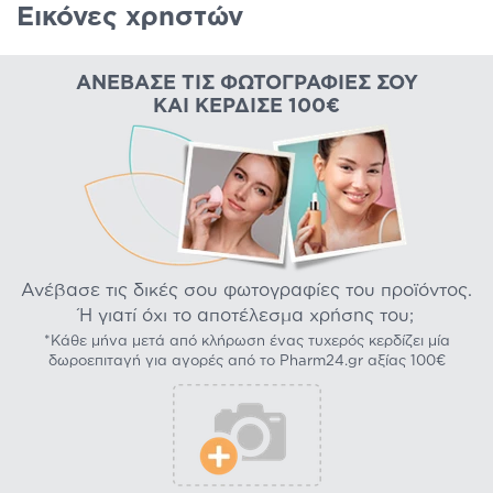
Εικόνες χρηστών
ΑΝΈΒΑΣΕ ΤΙΣ ΦΩΤΟΓΡΑΦΊΕΣ ΣΟΥ
ΚΑΙ ΚΈΡΔΙΣΕ 100€
Ανέβασε τις δικές σου φωτογραφίες του προϊόντος.
Ή γιατί όχι το αποτέλεσμα χρήσης του;
*Κάθε μήνα μετά από κλήρωση ένας τυχερός κερδίζει μία
δωροεπιταγή για αγορές από το Pharm24.gr αξίας 100€