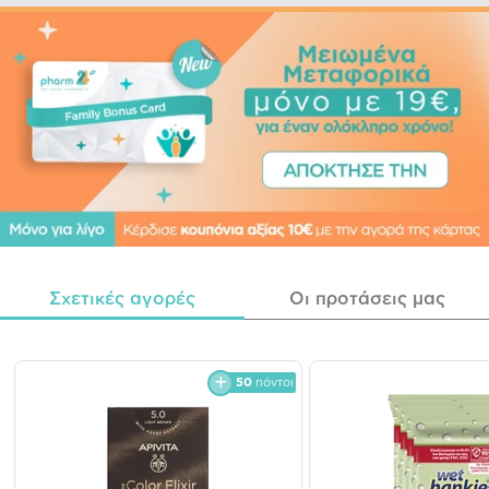
Σχετικές αγορές
Οι προτάσεις μας
50
πόντοι