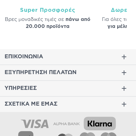
Super Προσφορές
Δωρεάν
Βρες μοναδικές τιμές σε
πάνω από
Για όλες τις 
20.000 προϊόντα
για μέλη
σε
ΕΠΙΚΟΙΝΩΝΙΑ
ΕΞΥΠΗΡΕΤΗΣΗ ΠΕΛΑΤΩΝ
ΥΠΗΡΕΣΙΕΣ
ΣΧΕΤΙΚΑ ΜΕ ΕΜΑΣ