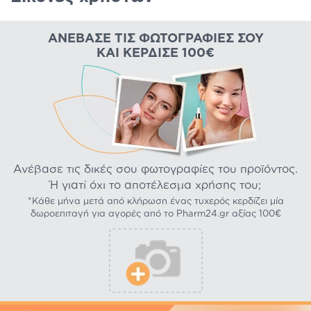
ΑΝΈΒΑΣΕ ΤΙΣ ΦΩΤΟΓΡΑΦΊΕΣ ΣΟΥ
ΚΑΙ ΚΈΡΔΙΣΕ 100€
Ανέβασε τις δικές σου φωτογραφίες του προϊόντος.
Ή γιατί όχι το αποτέλεσμα χρήσης του;
*Κάθε μήνα μετά από κλήρωση ένας τυχερός κερδίζει μία
δωροεπιταγή για αγορές από το Pharm24.gr αξίας 100€