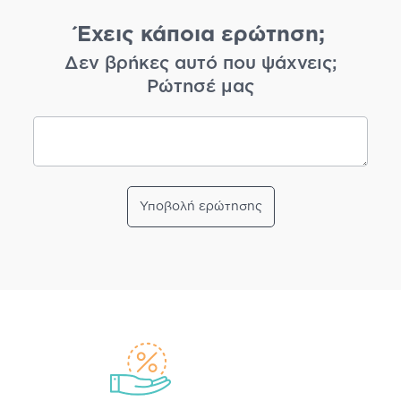
Έχεις κάποια ερώτηση;
Δεν βρήκες αυτό που ψάχνεις;
Ρώτησέ μας
Υποβολή ερώτησης