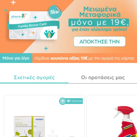
Σχετικές αγορές
Οι προτάσεις μας
91
πόντοι