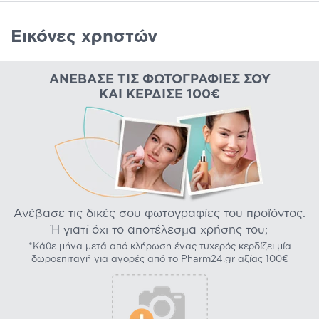
Εικόνες χρηστών
ΑΝΈΒΑΣΕ ΤΙΣ ΦΩΤΟΓΡΑΦΊΕΣ ΣΟΥ
ΚΑΙ ΚΈΡΔΙΣΕ 100€
Ανέβασε τις δικές σου φωτογραφίες του προϊόντος.
Ή γιατί όχι το αποτέλεσμα χρήσης του;
*Κάθε μήνα μετά από κλήρωση ένας τυχερός κερδίζει μία
δωροεπιταγή για αγορές από το Pharm24.gr αξίας 100€