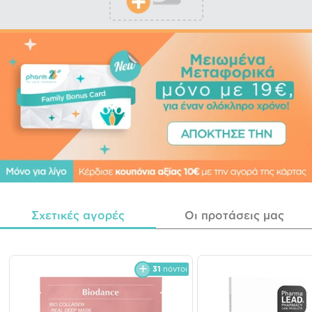
Σχετικές αγορές
Οι προτάσεις μας
31
πόντοι