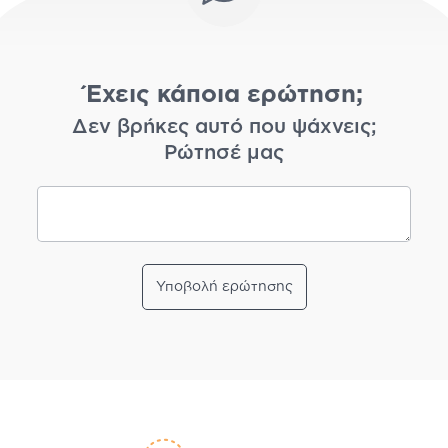
Έχεις κάποια ερώτηση;
Δεν βρήκες αυτό που ψάχνεις;
Ρώτησέ μας
Υποβολή ερώτησης