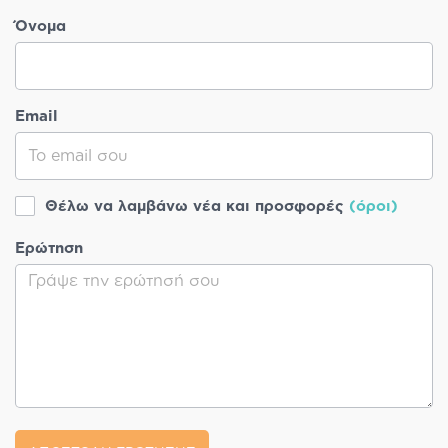
Όνομα
Email
Θέλω να λαμβάνω νέα και προσφορές
(όροι)
Ερώτηση