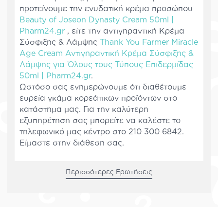
προτείνουμε την ενυδατική κρέμα προσώπου
Beauty of Joseon Dynasty Cream 50ml |
Pharm24.gr
, είτε την αντιγηραντική Κρέμα
Σύσφιξης & Λάμψης
Thank You Farmer Miracle
Age Cream Αντιγηραντική Κρέμα Σύσφιξης &
Λάμψης για Όλους τους Τύπους Επιδερμίδας
50ml | Pharm24.gr
.
Ωστόσο σας ενημερώνουμε ότι διαθέτουμε
ευρεία γκάμα κορεάτικων προϊόντων στο
κατάστημα μας. Για την καλύτερη
εξυπηρέτηση σας μπορείτε να καλέστε το
τηλεφωνικό μας κέντρο στο 210 300 6842.
Είμαστε στην διάθεση σας.
Περισσότερες Ερωτήσεις