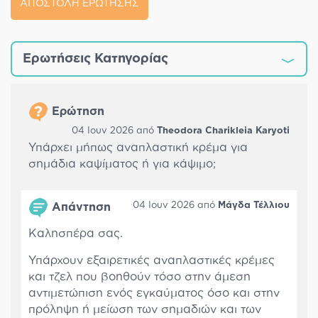
ΑΠΟΣΤΟΛΗ ΕΡΩΤΗΣΗΣ
Ερωτήσεις Κατηγορίας
Ερώτηση
04 Ιουν 2026 από
Theodora Charikleia Karyoti
Υπάρχει μήπως αναπλαστική κρέμα για
σημάδια καψίματος ή για κάψιμο;
04 Ιουν 2026 από
Μάγδα Τέλλιου
Απάντηση
Καλησπέρα σας.
Υπάρχουν εξαιρετικές αναπλαστικές κρέμες
και τζελ που βοηθούν τόσο στην άμεση
αντιμετώπιση ενός εγκαύματος όσο και στην
πρόληψη ή μείωση των σημαδιών και των