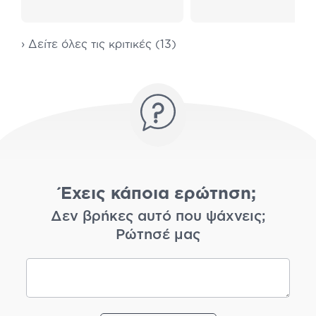
› Δείτε όλες τις κριτικές (13)
Έχεις κάποια ερώτηση;
Δεν βρήκες αυτό που ψάχνεις;
Ρώτησέ μας