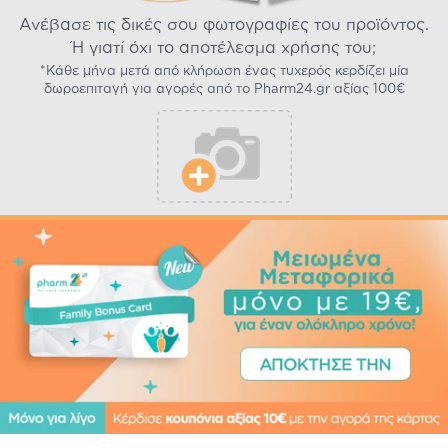
Ανέβασε τις δικές σου φωτογραφίες του προϊόντος.
Ή γιατί όχι το αποτέλεσμα χρήσης του;
*Κάθε μήνα μετά από κλήρωση ένας τυχερός κερδίζει μία
δωροεπιταγή για αγορές από το Pharm24.gr αξίας 100€