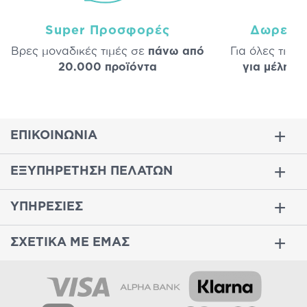
Super Προσφορές
Δωρεάν
Βρες μοναδικές τιμές σε
πάνω από
Για όλες τις 
20.000 προϊόντα
για μέλη
σε
ΕΠΙΚΟΙΝΩΝΙΑ
ΕΞΥΠΗΡΕΤΗΣΗ ΠΕΛΑΤΩΝ
ΥΠΗΡΕΣΙΕΣ
ΣΧΕΤΙΚΑ ΜΕ ΕΜΑΣ