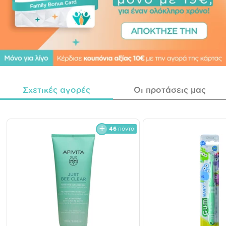
Σχετικές αγορές
Οι προτάσεις μας
46
πόντοι