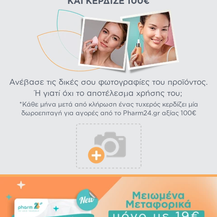
ΚΑΙ ΚΈΡΔΙΣΕ 100€
Ανέβασε τις δικές σου φωτογραφίες του προϊόντος.
Ή γιατί όχι το αποτέλεσμα χρήσης του;
*Κάθε μήνα μετά από κλήρωση ένας τυχερός κερδίζει μία
δωροεπιταγή για αγορές από το Pharm24.gr αξίας 100€