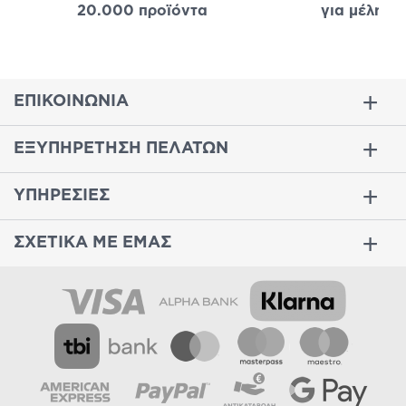
20.000 προϊόντα
για μέλη
σε
ΕΠΙΚΟΙΝΩΝΙΑ
ΕΞΥΠΗΡΕΤΗΣΗ ΠΕΛΑΤΩΝ
ΥΠΗΡΕΣΙΕΣ
ΣΧΕΤΙΚΑ ΜΕ ΕΜΑΣ