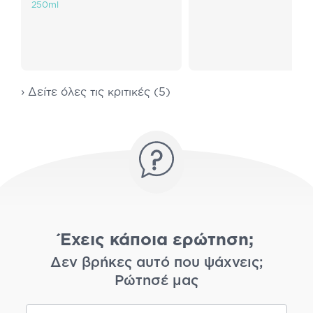
250ml
› Δείτε όλες τις κριτικές (5)
Έχεις κάποια ερώτηση;
Δεν βρήκες αυτό που ψάχνεις;
Ρώτησέ μας