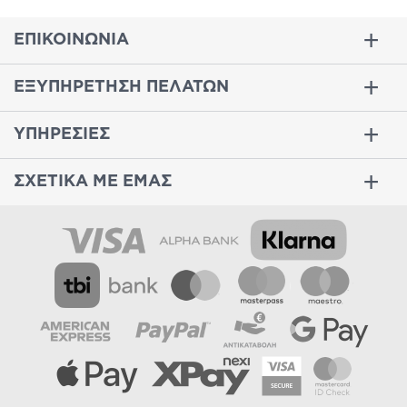
ΕΠΙΚΟΙΝΩΝΙΑ
ΕΞΥΠΗΡΕΤΗΣΗ ΠΕΛΑΤΩΝ
ΥΠΗΡΕΣΙΕΣ
ΣΧΕΤΙΚΑ ΜΕ ΕΜΑΣ