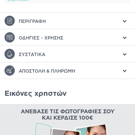
ΠΕΡΙΓΡΑΦΉ
ΟΔΗΓΊΕΣ - ΧΡΉΣΗΣ
ΣΥΣΤΑΤΙΚΆ
ΑΠΟΣΤΟΛΉ & ΠΛΗΡΩΜΉ
Εικόνες χρηστών
ΑΝΈΒΑΣΕ ΤΙΣ ΦΩΤΟΓΡΑΦΊΕΣ ΣΟΥ
ΚΑΙ ΚΈΡΔΙΣΕ 100€