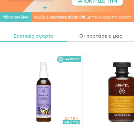
Σχετικές αγορές
Οι προτάσεις μας
33
πόντοι