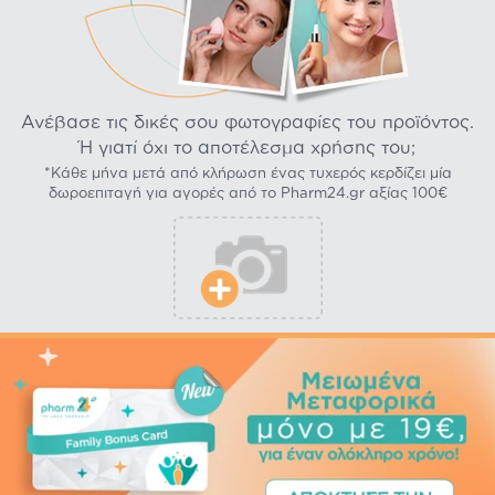
Ανέβασε τις δικές σου φωτογραφίες του προϊόντος.
Ή γιατί όχι το αποτέλεσμα χρήσης του;
*Κάθε μήνα μετά από κλήρωση ένας τυχερός κερδίζει μία
δωροεπιταγή για αγορές από το Pharm24.gr αξίας 100€