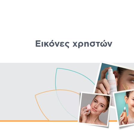
Εικόνες χρηστών