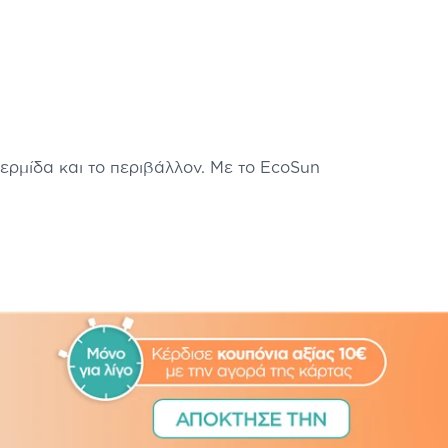
ερμίδα και το περιβάλλον. Με το EcoSun