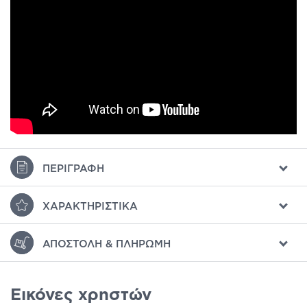
ΠΕΡΙΓΡΑΦΉ
ΧΑΡΑΚΤΗΡΙΣΤΙΚΆ
ΑΠΟΣΤΟΛΉ & ΠΛΗΡΩΜΉ
Εικόνες χρηστών