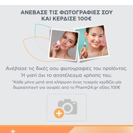
ΑΝΈΒΑΣΕ ΤΙΣ ΦΩΤΟΓΡΑΦΊΕΣ ΣΟΥ
ΚΑΙ ΚΈΡΔΙΣΕ 100€
Ανέβασε τις δικές σου φωτογραφίες του προϊόντος.
Ή γιατί όχι το αποτέλεσμα χρήσης του;
*Κάθε μήνα μετά από κλήρωση ένας τυχερός κερδίζει μία
δωροεπιταγή για αγορές από το Pharm24.gr αξίας 100€