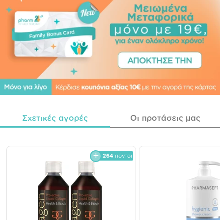
Σχετικές αγορές
Οι προτάσεις μας
264
πόντοι