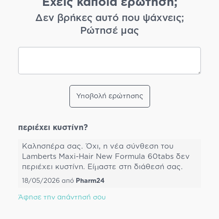
Έχεις κάποια ερώτηση;
Δεν βρήκες αυτό που ψάχνεις;
Ρώτησέ μας
Υποβολή ερώτησης
περιέχει κυστίνη?
Καλησπέρα σας. Όχι, η νέα σύνθεση του
Lamberts Maxi-Hair New Formula 60tabs δεν
περιέχει κυστίνη. Είμαστε στη διάθεσή σας.
18/05/2026
από
Pharm24
Άφησε την απάντησή σου