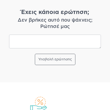
Έχεις κάποια ερώτηση;
Δεν βρήκες αυτό που ψάχνεις;
Ρώτησέ μας
Υποβολή ερώτησης