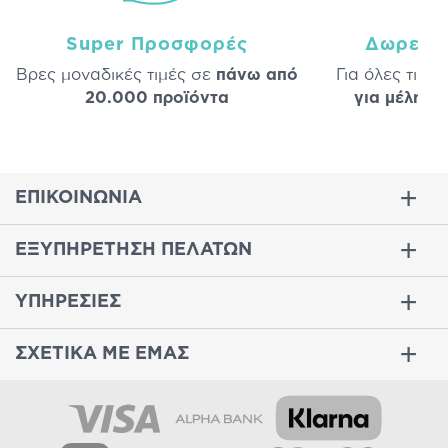
Super Προσφορές
Δωρεάν
Βρες μοναδικές τιμές σε
πάνω από
Για όλες τις 
20.000 προϊόντα
για μέλη
σε
ΕΠΙΚΟΙΝΩΝΙΑ
ΕΞΥΠΗΡΕΤΗΣΗ ΠΕΛΑΤΩΝ
ΥΠΗΡΕΣΙΕΣ
ΣΧΕΤΙΚΑ ΜΕ ΕΜΑΣ