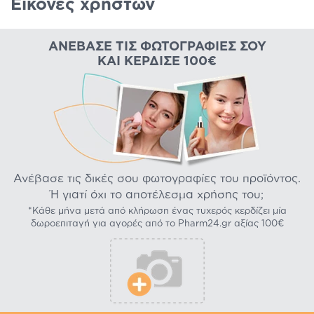
Εικόνες χρηστών
ΑΝΈΒΑΣΕ ΤΙΣ ΦΩΤΟΓΡΑΦΊΕΣ ΣΟΥ
ΚΑΙ ΚΈΡΔΙΣΕ 100€
Ανέβασε τις δικές σου φωτογραφίες του προϊόντος.
Ή γιατί όχι το αποτέλεσμα χρήσης του;
*Κάθε μήνα μετά από κλήρωση ένας τυχερός κερδίζει μία
δωροεπιταγή για αγορές από το Pharm24.gr αξίας 100€