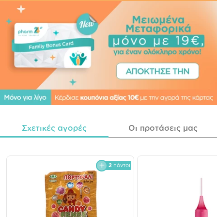
Σχετικές αγορές
Οι προτάσεις μας
2
πόντοι