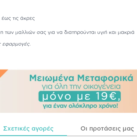
 έως τις άκρες
η των μαλλιών σας για να διατηρούνται υγιή και μακριά
ς εφαρμογές.
Σχετικές αγορές
Οι προτάσεις μας