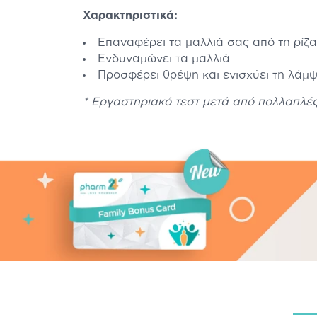
Χαρακτηριστικά:
Επαναφέρει τα μαλλιά σας από τη ρίζα
Ενδυναμώνει τα μαλλιά
Προσφέρει θρέψη και ενισχύει τη λάμψ
* Εργαστηριακό τεστ μετά από πολλαπλέ