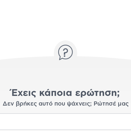
Έχεις κάποια ερώτηση;
Δεν βρήκες αυτό που ψάχνεις; Ρώτησέ μας