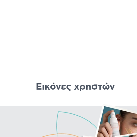
Εικόνες χρηστών