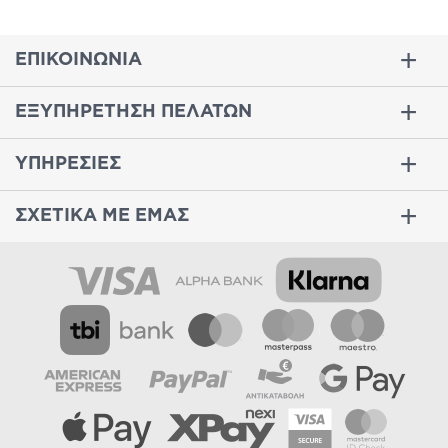
ΕΠΙΚΟΙΝΩΝΙΑ
ΕΞΥΠΗΡΕΤΗΣΗ ΠΕΛΑΤΩΝ
ΥΠΗΡΕΣΙΕΣ
ΣΧΕΤΙΚΑ ΜΕ ΕΜΑΣ