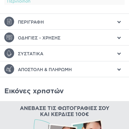
Περιποίηση
ΠΕΡΙΓΡΑΦΉ
ΟΔΗΓΊΕΣ - ΧΡΉΣΗΣ
ΣΥΣΤΑΤΙΚΆ
ΑΠΟΣΤΟΛΉ & ΠΛΗΡΩΜΉ
Εικόνες χρηστών
ΑΝΈΒΑΣΕ ΤΙΣ ΦΩΤΟΓΡΑΦΊΕΣ ΣΟΥ
ΚΑΙ ΚΈΡΔΙΣΕ 100€