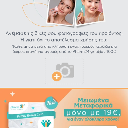
Ανέβασε τις δικές σου φωτογραφίες του προϊόντος.
Ή γιατί όχι το αποτέλεσμα χρήσης του;
*Κάθε μήνα μετά από κλήρωση ένας τυχερός κερδίζει μία
δωροεπιταγή για αγορές από το Pharm24.gr αξίας 100€