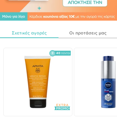
Σχετικές αγορές
Οι προτάσεις μας
40
πόντοι