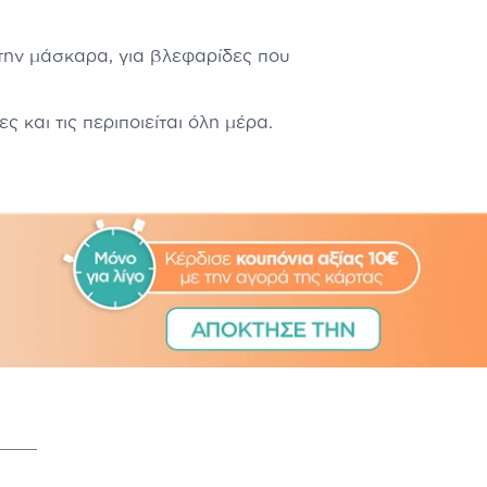
 την μάσκαρα, για βλεφαρίδες που
ρίδες και τις περιποιείται όλη μέρα.