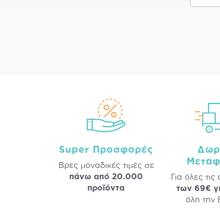
Super Προσφορές
Δωρ
Μεταφ
Βρες μοναδικές τιμές σε
πάνω από 20.000
Για όλες τις
προϊόντα
των 69€ γ
όλη την