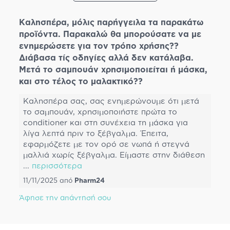
Καλησπέρα, μόλις παρήγγειλα τα παρακάτω
προϊόντα. Παρακαλώ θα μπορούσατε να με
ενημερώσετε για τον τρόπο χρήσης??
Διάβασα τίς οδηγίες αλλά δεν κατάλαβα.
Μετά το σαμπουάν χρησιμοποιείται ή μάσκα,
και στο τέλος το μαλακτικό??
Καλησπέρα σας, σας ενημερώνουμε ότι μετά
το σαμπουάν, χρησιμοποιήστε πρώτα το
conditioner και στη συνέχεια τη μάσκα για
λίγα λεπτά πριν το ξέβγαλμα. Έπειτα,
εφαρμόζετε με τον ορό σε νωπά ή στεγνά
μαλλιά χωρίς ξέβγαλμα. Είμαστε στην διάθεση
...
περισσότερα
11/11/2025
από
Pharm24
Άφησε την απάντησή σου