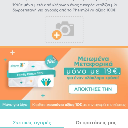
*Κάθε μήνα μετά από κλήρωση ένας τυχερός κερδίζει μία
δωροεπιταγή για αγορές από το Pharm24.gr αξίας 100€
Σχετικές αγορές
Οι προτάσεις μας