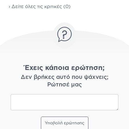
› Δείτε όλες τις κριτικές (0)
Έχεις κάποια ερώτηση;
Δεν βρήκες αυτό που ψάχνεις;
Ρώτησέ μας
Υποβολή ερώτησης